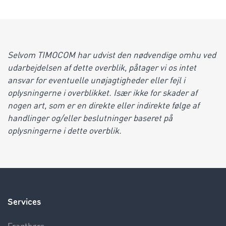
Selvom TIMOCOM har udvist den nødvendige omhu ved
udarbejdelsen af dette overblik, påtager vi os intet
ansvar for eventuelle unøjagtigheder eller fejl i
oplysningerne i overblikket. Især ikke for skader af
nogen art, som er en direkte eller indirekte følge af
handlinger og/eller beslutninger baseret på
oplysningerne i dette overblik.
Services