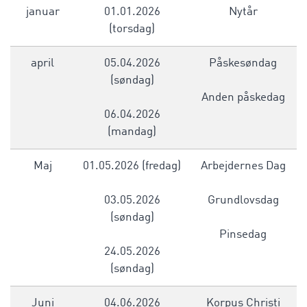
januar
01.01.2026
Nytår
(torsdag)
april
05.04.2026
Påskesøndag
(søndag)
Anden påskedag
06.04.2026
(mandag)
Maj
01.05.2026 (fredag)
Arbejdernes Dag
03.05.2026
Grundlovsdag
(søndag)
Pinsedag
24.05.2026
(søndag)
Juni
04.06.2026
Korpus Christi