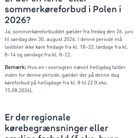
sommerkøreforbud i Polen i
2026?
Ja, sommerkøreforbuddet gælder fra fredag den 26. juni
til søndag den 30. august 2026. I denne periode må
lastbiler ikke køre fredage fra kl. 18–22, lørdage fra kl.
8–14 og søndage fra kl. 8–22.
Bemærk:
Hvis en i oversigten nævnt helligdag falder
inden for denne periode, gælder der på denne dag
køreforbud på helligdage fra kl. 8 til 22 (f.eks.
15.08.2026).
Er der regionale
kørebegrænsninger eller