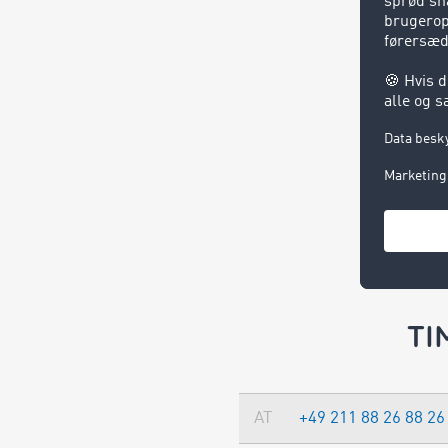
TI
AT
+49 211 88 26 88 26