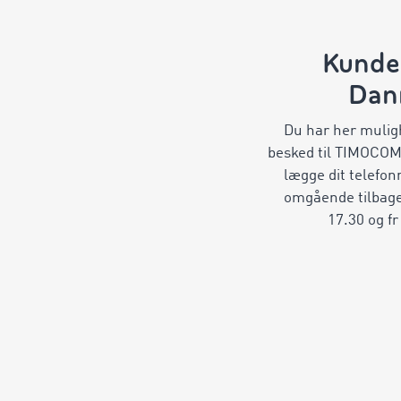
Kunde
Dan
Du har her mulig
besked til TIMOCO
lægge dit telefo
omgående tilbage
17.30 og fr