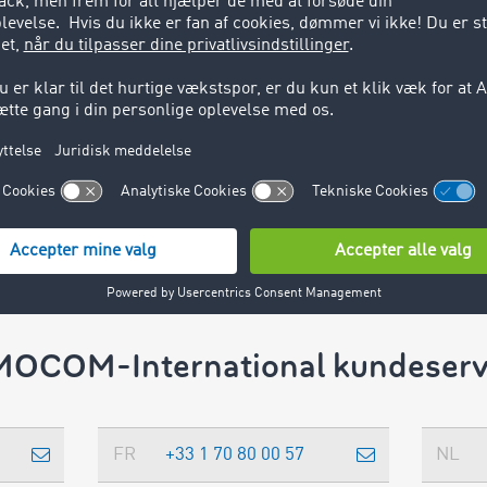
Besked *
Send formular
MOCOM-International kundeserv
FR
+33 1 70 80 00 57
NL