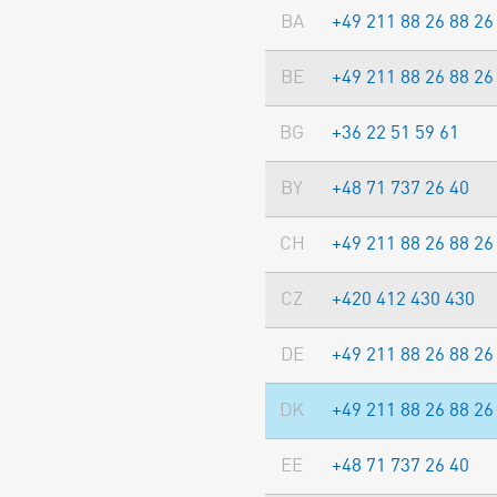
BA
+49 211 88 26 88 26
BE
+49 211 88 26 88 26
BG
+36 22 51 59 61
BY
+48 71 737 26 40
CH
+49 211 88 26 88 26
CZ
+420 412 430 430
DE
+49 211 88 26 88 26
DK
+49 211 88 26 88 26
EE
+48 71 737 26 40