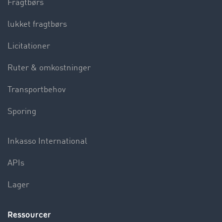
Fragtbørs
lukket fragtbørs
Licitationer
Ruter & omkostninger
Transportbehov
Sporing
Inkasso International
APIs
Lager
Ressourcer