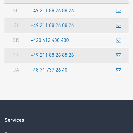
SE
+49 211 88 26 88 26
SI
+49 211 88 26 88 26
SK
+420 412 430 430
TR
+49 211 88 26 88 26
UA
+48 71 737 26 40
Services