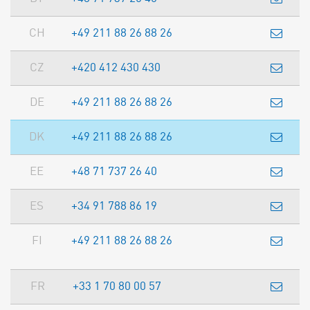
CH
+49 211 88 26 88 26
CZ
+420 412 430 430
DE
+49 211 88 26 88 26
DK
+49 211 88 26 88 26
EE
+48 71 737 26 40
ES
+34 91 788 86 19
FI
+49 211 88 26 88 26
FR
+33 1 70 80 00 57