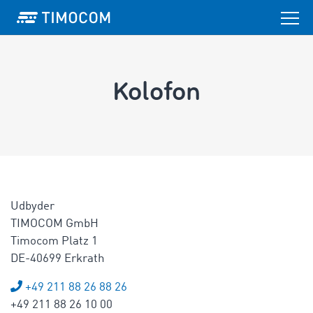
Kolofon
Udbyder
TIMOCOM GmbH
Timocom Platz 1
DE-40699 Erkrath
+49 211 88 26 88 26
+49 211 88 26 10 00