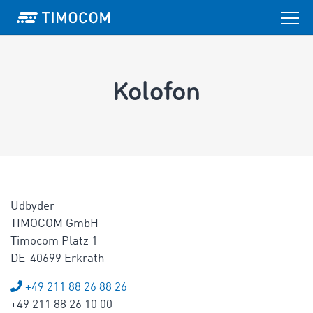
Kolofon
Udbyder
TIMOCOM GmbH
Timocom Platz 1
DE-40699 Erkrath
+49 211 88 26 88 26
+49 211 88 26 10 00