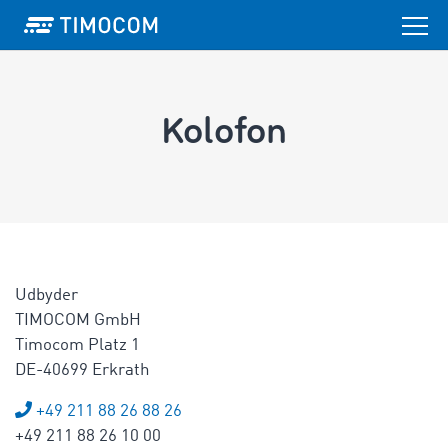
Kolofon
Udbyder
TIMOCOM GmbH
Timocom Platz 1
DE-40699 Erkrath
+49 211 88 26 88 26
+49 211 88 26 10 00