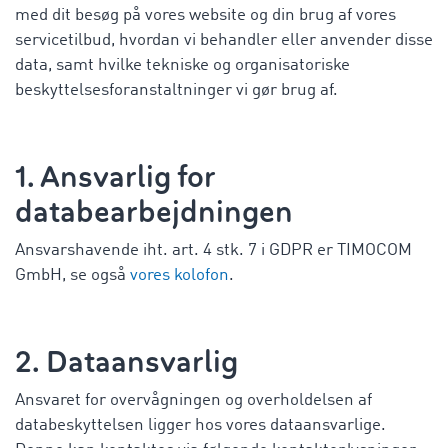
med dit besøg på vores website og din brug af vores
servicetilbud, hvordan vi behandler eller anvender disse
data, samt hvilke tekniske og organisatoriske
beskyttelsesforanstaltninger vi gør brug af.
1. Ansvarlig for
databearbejdningen
Ansvarshavende iht. art. 4 stk. 7 i GDPR er TIMOCOM
GmbH, se også
vores kolofon
.
2. Dataansvarlig
Ansvaret for overvågningen og overholdelsen af
databeskyttelsen ligger hos vores dataansvarlige.