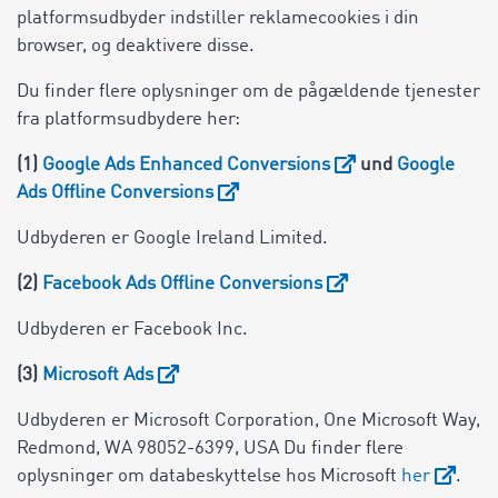
platformsudbyder indstiller reklamecookies i din
browser, og deaktivere disse.
Du finder flere oplysninger om de pågældende tjenester
fra platformsudbydere her:
(1)
Google Ads Enhanced Conversions
und
Google
Ads Offline Conversions
Udbyderen er Google Ireland Limited.
(2)
Facebook Ads Offline Conversions
Udbyderen er Facebook Inc.
(3)
Microsoft Ads
Udbyderen er Microsoft Corporation, One Microsoft Way,
Redmond, WA 98052-6399, USA Du finder flere
oplysninger om databeskyttelse hos Microsoft
her
.