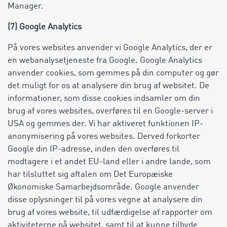
Manager.
(7) Google Analytics
På vores websites anvender vi Google Analytics, der er
en webanalysetjeneste fra Google. Google Analytics
anvender cookies, som gemmes på din computer og gør
det muligt for os at analysere din brug af websitet. De
informationer, som disse cookies indsamler om din
brug af vores websites, overføres til en Google-server i
USA og gemmes der. Vi har aktiveret funktionen IP-
anonymisering på vores websites. Derved forkorter
Google din IP-adresse, inden den overføres til
modtagere i et andet EU-land eller i andre lande, som
har tilsluttet sig aftalen om Det Europæiske
Økonomiske Samarbejdsområde. Google anvender
disse oplysninger til på vores vegne at analysere din
brug af vores website, til udfærdigelse af rapporter om
aktiviteterne på websitet, samt til at kunne tilbyde