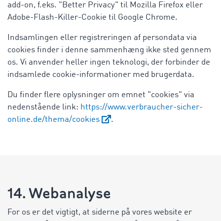
add-on, f.eks. "Better Privacy" til Mozilla Firefox eller
Adobe-Flash-Killer-Cookie til Google Chrome.
Indsamlingen eller registreringen af persondata via
cookies finder i denne sammenhæng ikke sted gennem
os. Vi anvender heller ingen teknologi, der forbinder de
indsamlede cookie-informationer med brugerdata.
Du finder flere oplysninger om emnet "cookies" via
nedenstående link:
https://www.verbraucher-sicher-
online.de/thema/cookies
.
14. Webanalyse
For os er det vigtigt, at siderne på vores website er