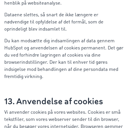
henblik på websiteanalyse.
Dataene slettes, så snart de ikke længere er
nødvendige til opfyldelse af det formål, som de
oprindeligt blev indsamlet til.
Du kan modsætte dig indsamlingen af data gennem
HubSpot og anvendelsen af cookies permanent. Det gør
du ved forhindre lagringen af cookies via dine
browserindstillinger. Der kan til enhver tid gøres
indsigelse mod behandlingen af dine persondata med
fremtidig virkning.
13. Anvendelse af cookies
Vi anvender cookies på vores websites. Cookies er små
tekstfiler, som vores webserver sender til din browser,
når du besøger vores internetsider. Browseren gemmer