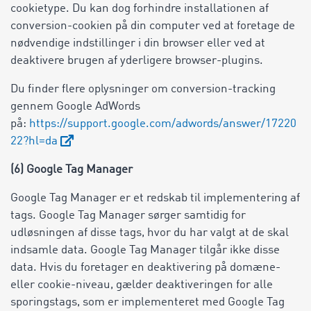
cookietype. Du kan dog forhindre installationen af
conversion-cookien på din computer ved at foretage de
nødvendige indstillinger i din browser eller ved at
deaktivere brugen af yderligere browser-plugins.
Du finder flere oplysninger om conversion-tracking
gennem Google AdWords
på:
https://support.google.com/adwords/answer/17220
22?hl=da
(6) Google Tag Manager
Google Tag Manager er et redskab til implementering af
tags. Google Tag Manager sørger samtidig for
udløsningen af disse tags, hvor du har valgt at de skal
indsamle data. Google Tag Manager tilgår ikke disse
data. Hvis du foretager en deaktivering på domæne-
eller cookie-niveau, gælder deaktiveringen for alle
sporingstags, som er implementeret med Google Tag