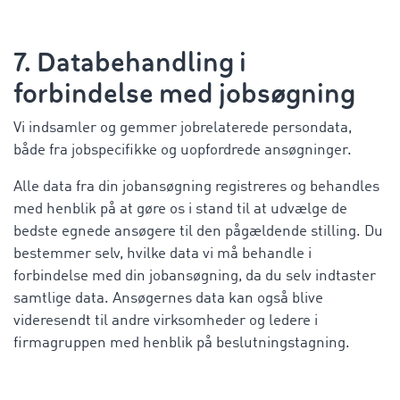
7. Databehandling i
forbindelse med jobsøgning
Vi indsamler og gemmer jobrelaterede persondata,
både fra jobspecifikke og uopfordrede ansøgninger.
Alle data fra din jobansøgning registreres og behandles
med henblik på at gøre os i stand til at udvælge de
bedste egnede ansøgere til den pågældende stilling. Du
bestemmer selv, hvilke data vi må behandle i
forbindelse med din jobansøgning, da du selv indtaster
samtlige data. Ansøgernes data kan også blive
videresendt til andre virksomheder og ledere i
firmagruppen med henblik på beslutningstagning.