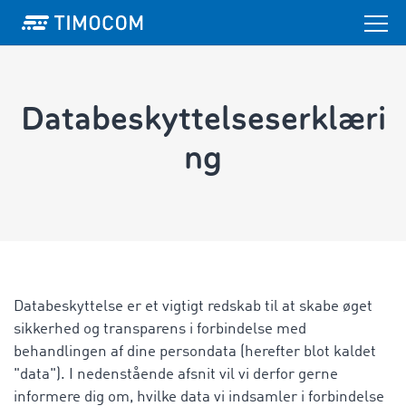
Databeskyttelseserklæri
ng
Databeskyttelse er et vigtigt redskab til at skabe øget
sikkerhed og transparens i forbindelse med
behandlingen af dine persondata (herefter blot kaldet
"data"). I nedenstående afsnit vil vi derfor gerne
informere dig om, hvilke data vi indsamler i forbindelse