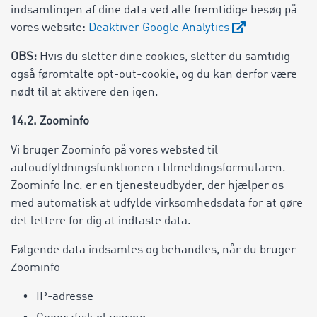
indsamlingen af dine data ved alle fremtidige besøg på
vores website:
Deaktiver Google Analytics
OBS:
Hvis du sletter dine cookies, sletter du samtidig
også føromtalte opt-out-cookie, og du kan derfor være
nødt til at aktivere den igen.
14.2. Zoominfo
Vi bruger Zoominfo på vores websted til
autoudfyldningsfunktionen i tilmeldingsformularen.
Zoominfo Inc. er en tjenesteudbyder, der hjælper os
med automatisk at udfylde virksomhedsdata for at gøre
det lettere for dig at indtaste data.
Følgende data indsamles og behandles, når du bruger
Zoominfo
IP-adresse