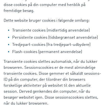
disse cookies på din computer med henblik på
fremtidige besøg.
Dette website bruger cookies i følgende omfang:
Transiente cookies (midlertidig anvendelse)
Persistente cookies (tidsbegrænset anvendelse)
Tredjepart-cookies (fra tredjepart-udbydere)
Flash-cookies (permanent anvendelse)
Transiente cookies slettes automatisk, når du lukker
browseren. Sessionscookies er de mest almindelige
transiente cookies. Disse gemmer et såkaldt sessions-
ID på din computer, der tilordner din browsers
forskellige aktiviteter på websitet til den aktuelle
session. Derved genkendes din computer, når du
besøger websitet igen. Disse sessionscookies slettes,
når du lukker browseren.