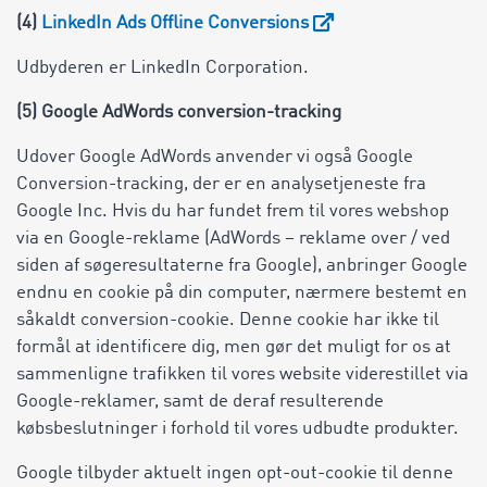
(4)
LinkedIn Ads Offline Conversions
Udbyderen er LinkedIn Corporation.
(5) Google AdWords conversion-tracking
Udover Google AdWords anvender vi også Google
Conversion-tracking, der er en analysetjeneste fra
Google Inc. Hvis du har fundet frem til vores webshop
via en Google-reklame (AdWords – reklame over / ved
siden af søgeresultaterne fra Google), anbringer Google
endnu en cookie på din computer, nærmere bestemt en
såkaldt conversion-cookie. Denne cookie har ikke til
formål at identificere dig, men gør det muligt for os at
sammenligne trafikken til vores website viderestillet via
Google-reklamer, samt de deraf resulterende
købsbeslutninger i forhold til vores udbudte produkter.
Google tilbyder aktuelt ingen opt-out-cookie til denne