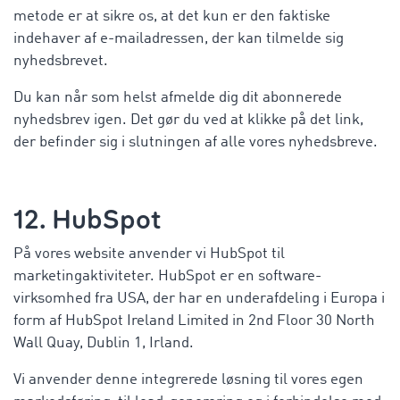
metode er at sikre os, at det kun er den faktiske
indehaver af e-mailadressen, der kan tilmelde sig
nyhedsbrevet.
Du kan når som helst afmelde dig dit abonnerede
nyhedsbrev igen. Det gør du ved at klikke på det link,
der befinder sig i slutningen af alle vores nyhedsbreve.
12. HubSpot
På vores website anvender vi HubSpot til
marketingaktiviteter. HubSpot er en software-
virksomhed fra USA, der har en underafdeling i Europa i
form af HubSpot Ireland Limited in 2nd Floor 30 North
Wall Quay, Dublin 1, Irland.
Vi anvender denne integrerede løsning til vores egen