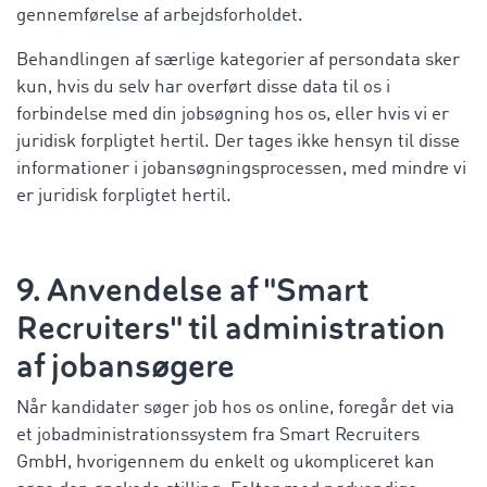
gennemførelse af arbejdsforholdet.
Behandlingen af særlige kategorier af persondata sker
kun, hvis du selv har overført disse data til os i
forbindelse med din jobsøgning hos os, eller hvis vi er
juridisk forpligtet hertil. Der tages ikke hensyn til disse
informationer i jobansøgningsprocessen, med mindre vi
er juridisk forpligtet hertil.
9. Anvendelse af "Smart
Recruiters" til administration
af jobansøgere
Når kandidater søger job hos os online, foregår det via
et jobadministrationssystem fra Smart Recruiters
GmbH, hvorigennem du enkelt og ukompliceret kan