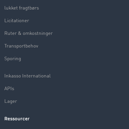
lukket fragtbørs
Licitationer
Ruter & omkostninger
Transportbehov
Sporing
Inkasso International
APIs
Lager
Ressourcer