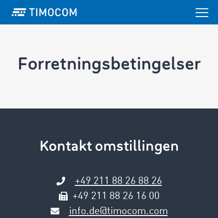
Forretningsbetingelser
Kontakt omstillingen
+49 211 88 26 88 26
+49 211 88 26 16 00
info.de@timocom.com