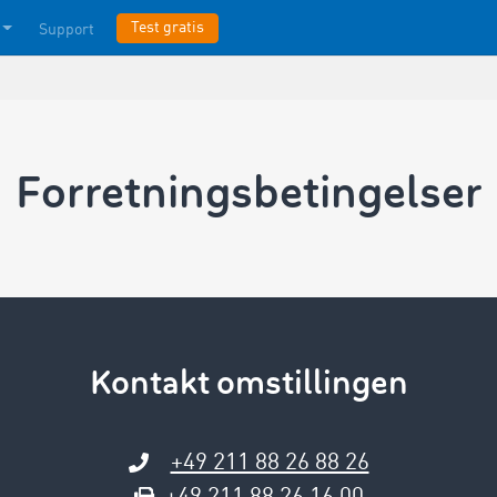
Test gratis
Support
Forretningsbetingelser
Kontakt omstillingen
+49 211 88 26 88 26