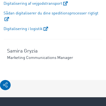
Digitalisering af vejgodstransport
Sådan digitaliserer du dine speditionsprocesser rigtigt
Digitalisering i logistik
Samira Gryzia
Marketing Communications Manager