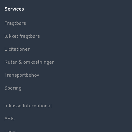
Services
Fragtbørs
lukket fragtbørs
Licitationer
Ruter & omkostninger
Transportbehov
Sporing
Inkasso International
APIs
Lager