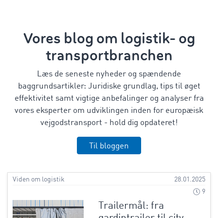
Vores blog om logistik- og
transportbranchen
Læs de seneste nyheder og spændende
baggrundsartikler: Juridiske grundlag, tips til øget
effektivitet samt vigtige anbefalinger og analyser fra
vores eksperter om udviklingen inden for europæisk
vejgodstransport - hold dig opdateret!
Til bloggen
Viden om logistik
28.01.2025
9
Trailermål: fra