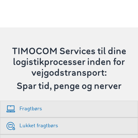
TIMOCOM Services
til dine
logistikprocesser inden for
vejgodstransport:
Spar tid, penge og nerver
Fragtbørs
Lukket fragtbørs