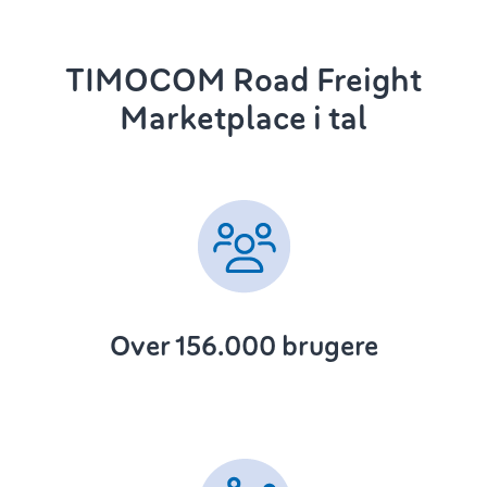
TIMOCOM Road Freight
Marketplace i tal
Over 156.000 brugere