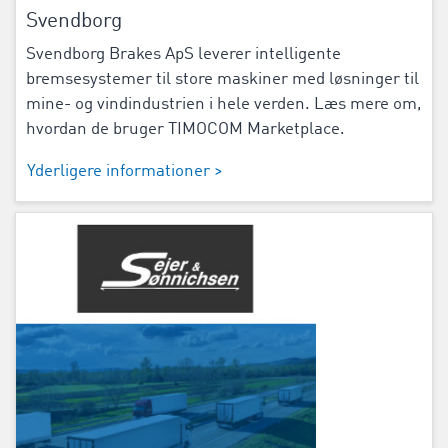
Svendborg
Svendborg Brakes ApS leverer intelligente
bremsesystemer til store maskiner med løsninger til
mine- og vindindustrien i hele verden. Læs mere om,
hvordan de bruger TIMOCOM Marketplace.
Yderligere informationer >