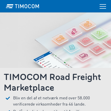
TIMOCOM Road Freight
Marketplace
Bliv en del af et netværk med over 58.000
verificerede virksomheder fra 46 lande.