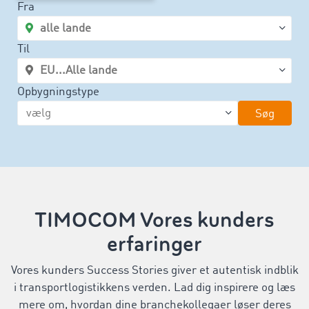
Fra
Til
Opbygningstype
Søg
TIMOCOM Vores kunders
erfaringer
Vores kunders Success Stories giver et autentisk indblik
i transportlogistikkens verden. Lad dig inspirere og læs
mere om, hvordan dine branchekollegaer løser deres