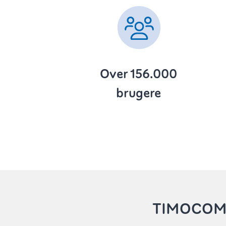
Over 156.000
brugere
TIMOCOM 