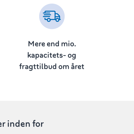
Mere end
mio.
kapacitets- og
fragttilbud om året
er inden for