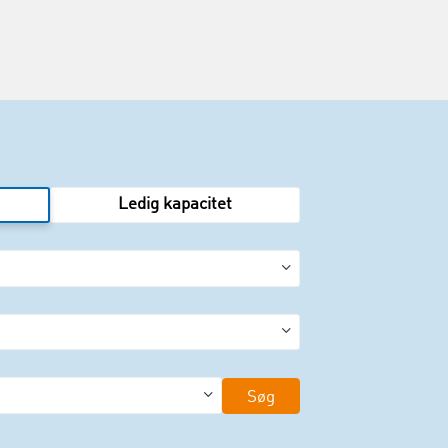
Ledig kapacitet
Søg