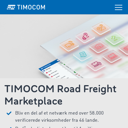
TIMOCOM Road Freight
Marketplace
Bliv en del af et netværk med over 58.000
verificerede virksomheder fra 46 lande.