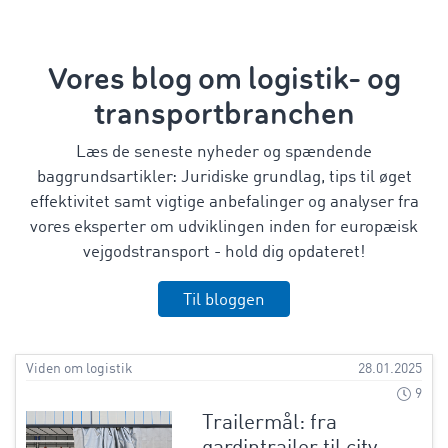
Vores blog om logistik- og
transportbranchen
Læs de seneste nyheder og spændende
baggrundsartikler: Juridiske grundlag, tips til øget
effektivitet samt vigtige anbefalinger og analyser fra
vores eksperter om udviklingen inden for europæisk
vejgodstransport - hold dig opdateret!
Til bloggen
Viden om logistik
28.01.2025
9
Trailermål: fra