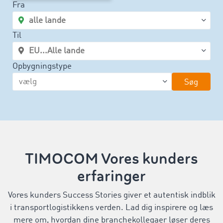
Fra
Til
Opbygningstype
Søg
TIMOCOM Vores kunders
erfaringer
Vores kunders Success Stories giver et autentisk indblik
i transportlogistikkens verden. Lad dig inspirere og læs
mere om, hvordan dine branchekollegaer løser deres