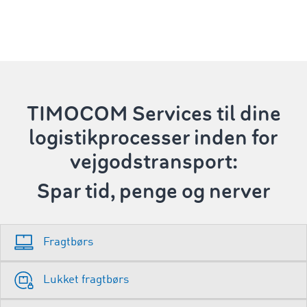
TIMOCOM Services
til dine
logistikprocesser inden for
vejgodstransport:
Spar tid, penge og nerver
Fragtbørs
Lukket fragtbørs