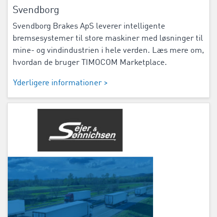
Svendborg
Svendborg Brakes ApS leverer intelligente
bremsesystemer til store maskiner med løsninger til
mine- og vindindustrien i hele verden. Læs mere om,
hvordan de bruger TIMOCOM Marketplace.
Yderligere informationer >