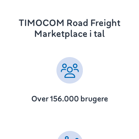
TIMOCOM Road Freight
Marketplace i tal
Over 156.000 brugere